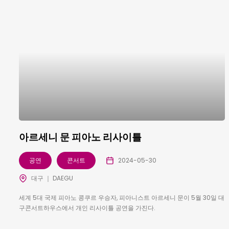
아르세니 문 피아노 리사이틀
공연
콘서트
2024-05-30
대구 ｜ DAEGU
세계 5대 국제 피아노 콩쿠르 우승자, 피아니스트 아르세니 문이 5월 30일 대
구콘서트하우스에서 개인 리사이틀 공연을 가진다.