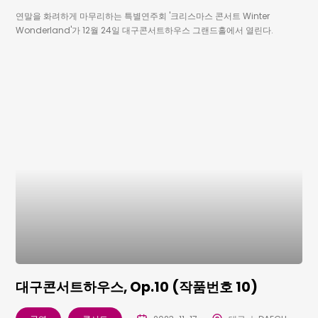
연말을 화려하게 마무리하는 특별연주회 '크리스마스 콘서트 Winter
Wonderland'가 12월 24일 대구콘서트하우스 그랜드홀에서 열린다.
대구콘서트하우스, Op.10 (작품번호 10)