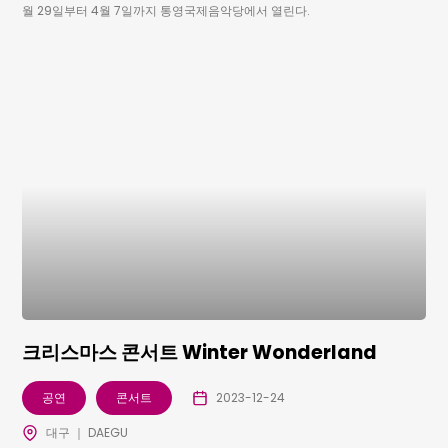
월 29일부터 4월 7일까지 통영국제음악당에서 열린다.
크리스마스 콘서트 Winter Wonderland
공연
콘서트
2023-12-24
대구 ｜ DAEGU