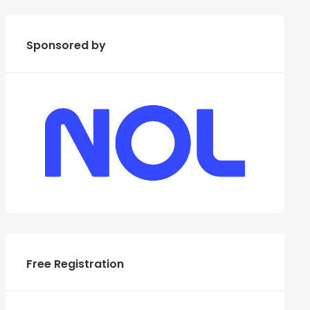
Sponsored by
Free Registration