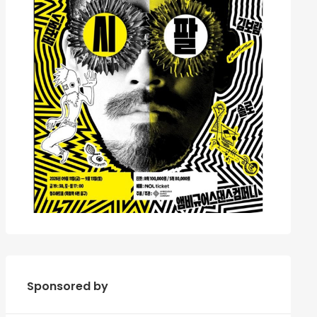
Sponsored by