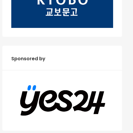
Sponsored by