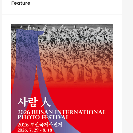
Feature