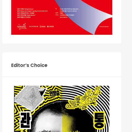
Editor’s Choice