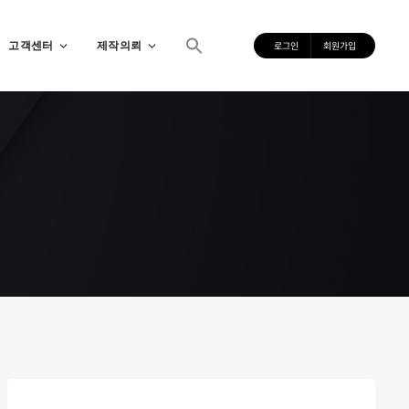
고객센터
제작의뢰
로그인
회원가입