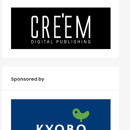
Sponsored by