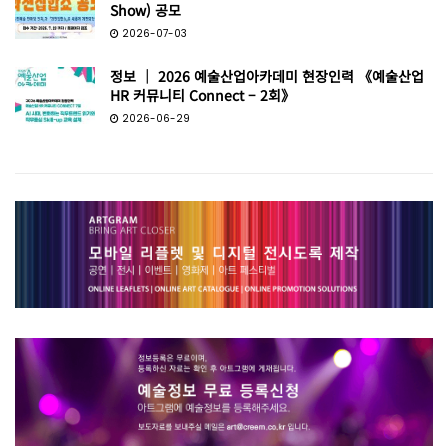
Show) 공모
2026-07-03
정보 │ 2026 예술산업아카데미 현장인력 《예술산업
HR 커뮤니티 Connect – 2회》
2026-06-29