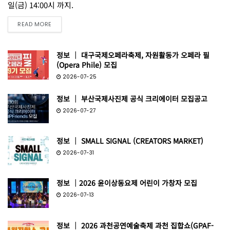
일(금) 14:00시 까지.
READ MORE
정보 │ 대구국제오페라축제, 자원활동가 오페라 필
(Opera Phile) 모집
2026-07-25
정보 │ 부산국제사진제 공식 크리에이터 모집공고
2026-07-27
정보 │ SMALL SIGNAL (CREATORS MARKET)
2026-07-31
정보 │2026 윤이상동요제 어린이 가창자 모집
2026-07-13
정보 │ 2026 과천공연예술축제 과천 집합쇼(GPAF-