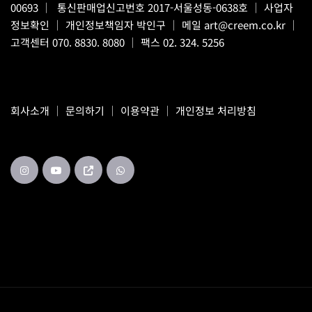
00693 ｜ 통신판매업신고번호 2017-서울성동-0638호 ｜
사업자
정보확인
｜ 개인정보책임자 박인구 ｜ 메일
art@creem.co.kr
｜
고객센터
070. 8830. 8080
｜ 팩스 02. 324. 5256
회사소개
｜
문의하기
｜
이용약관
｜
개인정보 처리방침