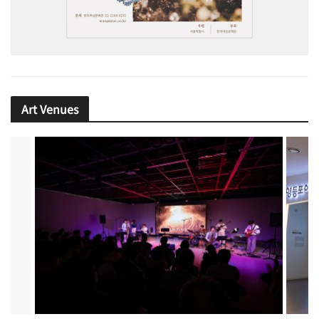
Art Venues