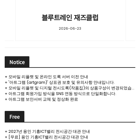
블루트레인 재즈클럽
2026-06-23
Notice
+ 모바일 리플렛 및 온라인 도록 서버 이전 안내
+ '아트그램 (artgram)' 상표권 보호 및 유의사항 안내입니다.
+ 모바일 리플렛 및 디지털 전시도록(작품집)의 상품구성이 변경되었습니다.
+ 아트그램 회원가입 방식을 SNS 연동 방식으로 단일화합니다.
+ 아트그램 보안서버 교체 및 정상화 완료
Free
+ 2027년 용인 기흥ICT밸리 전시공간 대관 안내
+ [무료] 용인 기흥ICT밸리 전시공간 대관 안내