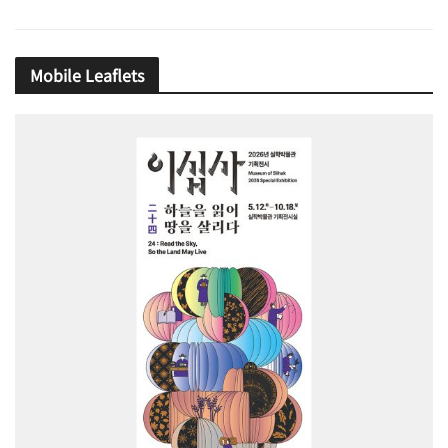
Mobile Leaflets