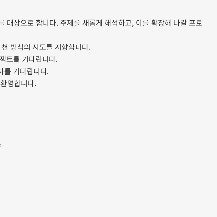
젝트를 대상으로 합니다. 주제를 새롭게 해석하고, 이를 확장해 나갈 프로
실천 방식의 시도를 지향합니다.
로젝트를 기다립니다.
자를 기다립니다.
 환영합니다.
수