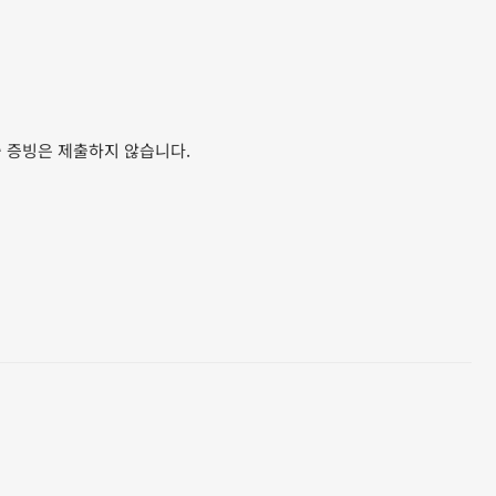
출 증빙은 제출하지 않습니다.