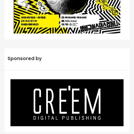
Sponsored by