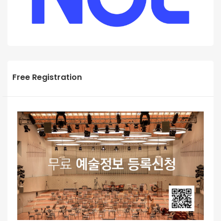
Free Registration