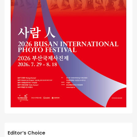
Editor’s Choice