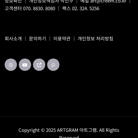
정보확인
｜ 개인정보책임자 박인구 ｜ 메일
art@creem.co.kr
｜
고객센터
070. 8830. 8080
｜ 팩스 02. 324. 5256
회사소개
｜
문의하기
｜
이용약관
｜
개인정보 처리방침
Copyright © 2025 ARTGRAM 아트그램. All Rights
Reserved