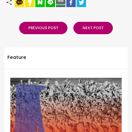
PREVIOUS POST
NEXT POST
Feature