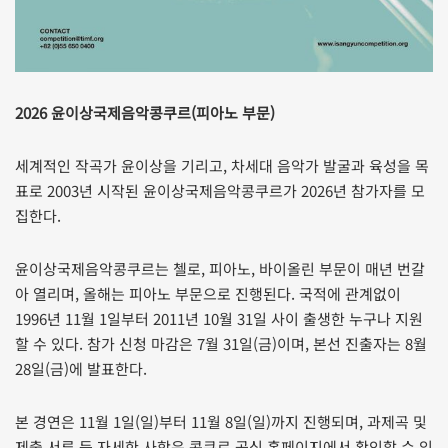
2026 윤이상국제음악콩쿠르(피아노 부문)
세계적인 작곡가 윤이상을 기리고, 차세대 음악가 발굴과 육성을 목
표로 2003년 시작된 윤이상국제음악콩쿠르가 2026년 참가자를 모
집한다.
윤이상국제음악콩쿠르는 첼로, 피아노, 바이올린 부문이 매년 번갈
아 열리며, 올해는 피아노 부문으로 진행된다. 국적에 관계없이
1996년 11월 1일부터 2011년 10월 31일 사이 출생한 누구나 지원
할 수 있다. 참가 신청 마감은 7월 31일(금)이며, 본선 진출자는 8월
28일(금)에 발표한다.
본 경연은 11월 1일(일)부터 11월 8일(일)까지 진행되며, 과제곡 및
제출 서류 등 자세한 사항은 콩쿠르 공식 홈페이지에서 확인할 수 있