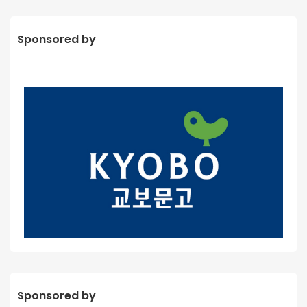
Sponsored by
Sponsored by