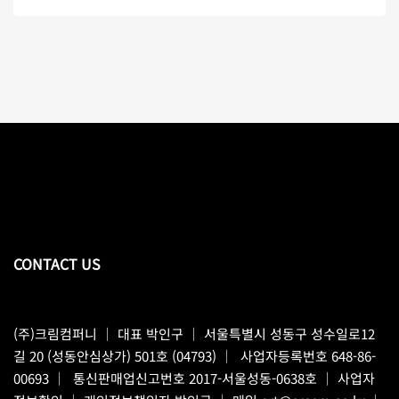
CONTACT US
(주)크림컴퍼니
｜ 대표 박인구 ｜ 서울특별시 성동구 성수일로12
길 20 (성동안심상가) 501호 (04793) ｜ 사업자등록번호 648-86-
00693 ｜ 통신판매업신고번호 2017-서울성동-0638호 ｜
사업자