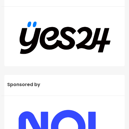
Sponsored by