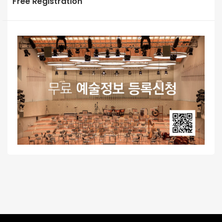
Free Registration