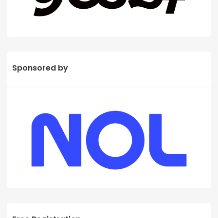
Sponsored by