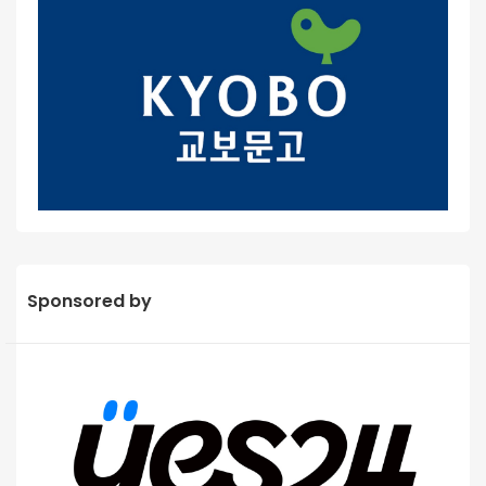
Sponsored by