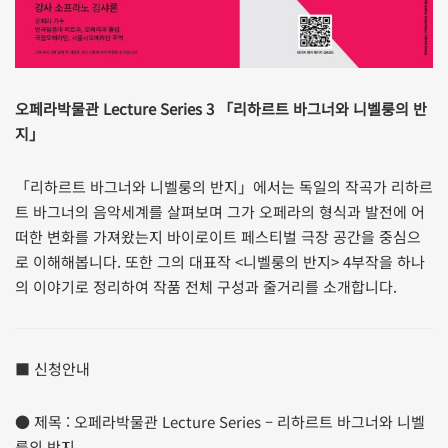
오페라박물관 Lecture Series 3 「리하르트 바그너와 니벨룽의 반
지」
「리하르트 바그너와 니벨룽의 반지」에서는 독일의 작곡가 리하르
트 바그너의 음악세계를 살펴보며 그가 오페라의 형식과 발전에 어
떠한 변화를 가져왔는지 바이로이트 페스티벌 극장 공간을 중심으
로 이해해봅니다. 또한 그의 대표작 <니벨룽의 반지> 4부작을 하나
의 이야기로 정리하여 작품 전체 구성과 줄거리를 소개합니다.
■ 신청안내
● 제목 : 오페라박물관 Lecture Series – 리하르트 바그너와 니벨
룽의 반지