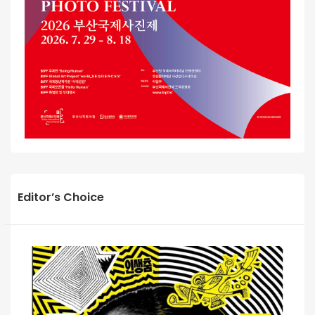
Editor’s Choice