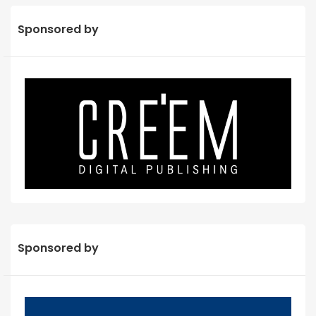
Sponsored by
Sponsored by