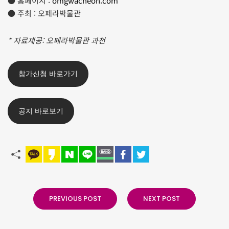
● 홈페이지 :
omgwacheon.com
● 주최 : 오페라박물관
* 자료제공: 오페라박물관 과천
참가신청 바로가기
공지 바로보기
PREVIOUS POST
NEXT POST