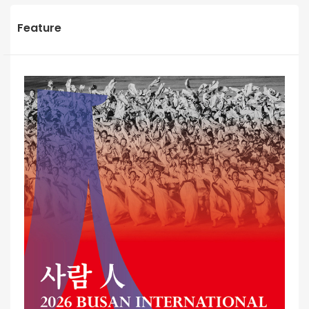
Feature