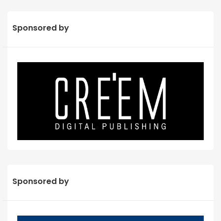
Sponsored by
Sponsored by