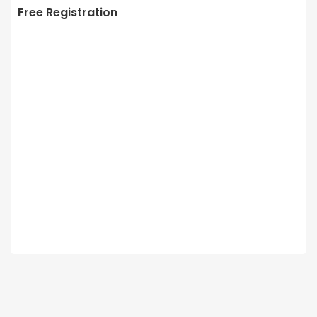
Free Registration