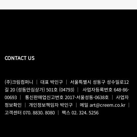
CONTACT US
(주)크림컴퍼니
｜ 대표 박인구 ｜ 서울특별시 성동구 성수일로12
길 20 (성동안심상가) 501호 (04793) ｜ 사업자등록번호 648-86-
00693 ｜ 통신판매업신고번호 2017-서울성동-0638호 ｜
사업자
정보확인
｜ 개인정보책임자 박인구 ｜ 메일
art@creem.co.kr
｜
고객센터
070. 8830. 8080
｜ 팩스 02. 324. 5256