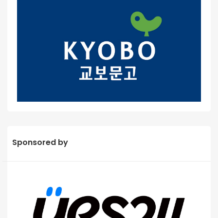
Sponsored by