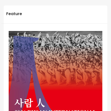
Feature