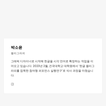
박소윤
캘리그라피
그래픽 디자이너로 시작해 한글을 시각 언어로 확장하는 작업을 이
어오고 있습니다. 2023년 2월, 건국대학교 대학원에서 ‘한글 캘리그
라피를 접목한 참여형 퍼포먼스 실행연구’로 석사 과정을 마쳤습니
다.