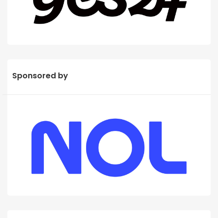
Sponsored by