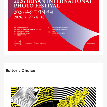
Editor’s Choice