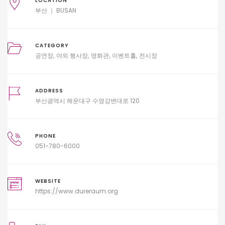
LOCATION
부산 ｜ BUSAN
CATEGORY
공연장
야외 행사장
영화관
이벤트홀
전시장
ADDRESS
부산광역시 해운대구 수영강변대로 120
PHONE
051-780-6000
WEBSITE
https://www.dureraum.org