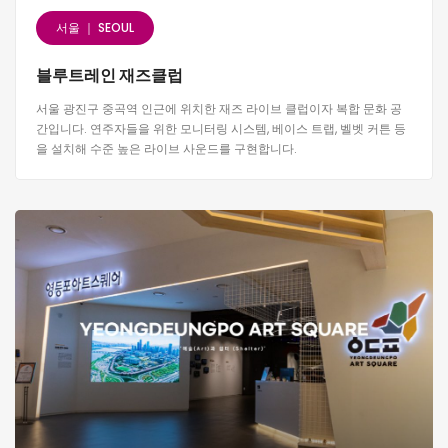
서울 ｜ SEOUL
블루트레인 재즈클럽
서울 광진구 중곡역 인근에 위치한 재즈 라이브 클럽이자 복합 문화 공
간입니다. 연주자들을 위한 모니터링 시스템, 베이스 트랩, 벨벳 커튼 등
을 설치해 수준 높은 라이브 사운드를 구현합니다.