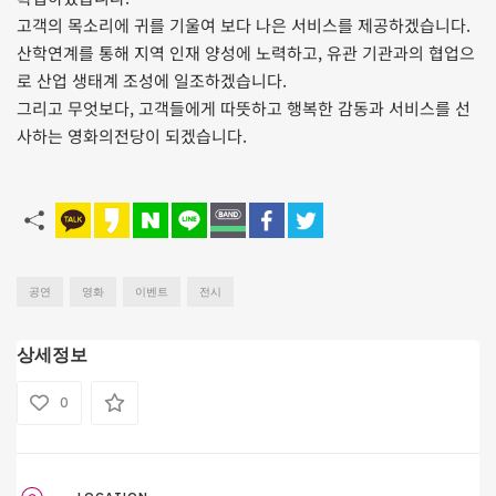
고객의 목소리에 귀를 기울여 보다 나은 서비스를 제공하겠습니다.
산학연계를 통해 지역 인재 양성에 노력하고, 유관 기관과의 협업으
로 산업 생태계 조성에 일조하겠습니다.
그리고 무엇보다, 고객들에게 따뜻하고 행복한 감동과 서비스를 선
사하는 영화의전당이 되겠습니다.
공연
영화
이벤트
전시
상세정보
0