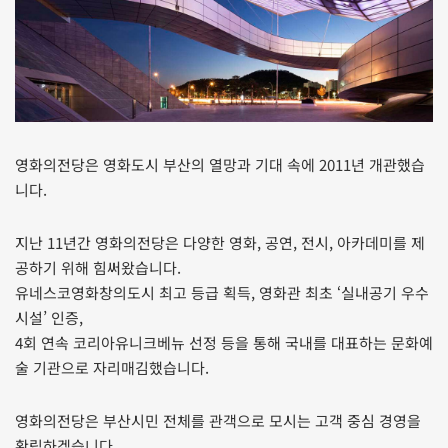
영화의전당은 영화도시 부산의 열망과 기대 속에 2011년 개관했습
니다.
지난 11년간 영화의전당은 다양한 영화, 공연, 전시, 아카데미를 제
공하기 위해 힘써왔습니다.
유네스코영화창의도시 최고 등급 획득, 영화관 최초 ‘실내공기 우수
시설’ 인증,
4회 연속 코리아유니크베뉴 선정 등을 통해 국내를 대표하는 문화예
술 기관으로 자리매김했습니다.
영화의전당은 부산시민 전체를 관객으로 모시는 고객 중심 경영을
확립하겠습니다.