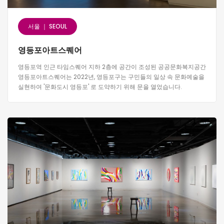
서울 ｜ SEOUL
영등포아트스퀘어
​영등포역 인근 타임스퀘어 지하 2층에 공간이 조성된 공공문화복지공간
영등포아트스퀘어는 2022년, 영등포구는 구민들의 일상 속 문화예술을
실현하여 '문화도시 영등포' 로 도약하기 위해 문을 열었습니다.