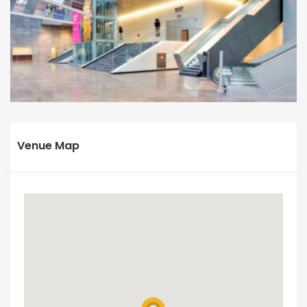
Venue Map