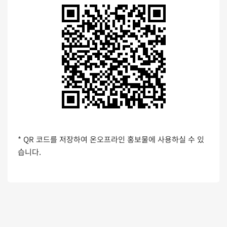
* QR 코드를 저장하여 온오프라인 홍보물에 사용하실 수 있
습니다.