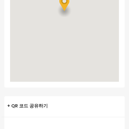
+ QR 코드 공유하기