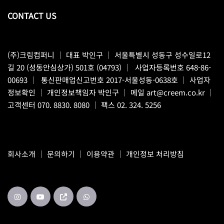
CONTACT US
(주)크림컴퍼니
｜ 대표 박인구 ｜ 서울특별시 성동구 성수일로12
길 20 (성동안심상가) 501호 (04793) ｜ 사업자등록번호 648-86-
00693 ｜ 통신판매업신고번호 2017-서울성동-0638호 ｜
사업자
정보확인
｜ 개인정보책임자 박인구 ｜ 메일
art@creem.co.kr
｜
고객센터
070. 8830. 8080
｜ 팩스 02. 324. 5256
회사소개
｜
문의하기
｜
이용약관
｜
개인정보 처리방침