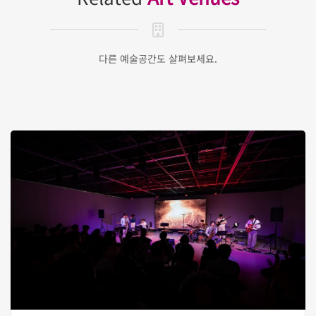
다른 예술공간도 살펴보세요.