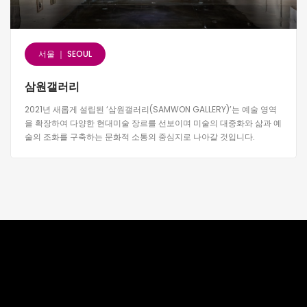
서울 ｜ SEOUL
삼원갤러리
2021년 새롭게 설립된 ‘삼원갤러리(SAMWON GALLERY)’는 예술 영역
을 확장하여 다양한 현대미술 장르를 선보이며 미술의 대중화와 삶과 예
술의 조화를 구축하는 문화적 소통의 중심지로 나아갈 것입니다.