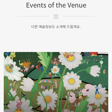
Events of the Venue
다른 예술정보도 소개해 드릴게요.