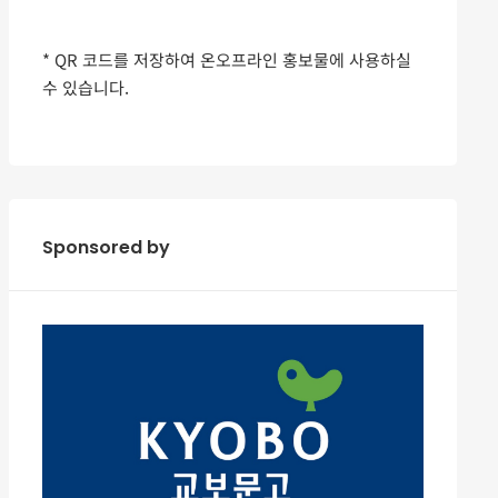
* QR 코드를 저장하여 온오프라인 홍보물에 사용하실
수 있습니다.
Sponsored by