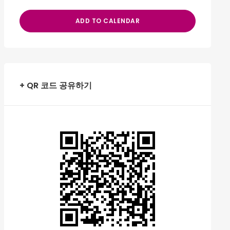
ADD TO CALENDAR
+ QR 코드 공유하기