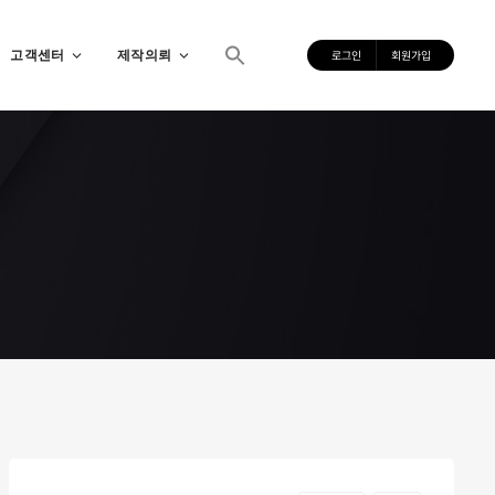
고객센터
제작의뢰
로그인
회원가입