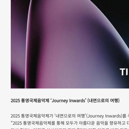
2025 통영국제음악제 ‘Journey Inwards’ (내면으로의 여행)
2025 통영국제음악제가 ‘내면으로의 여행'(Journey Inwards
“2025 통영국제음악제를 통해 모두가 아름다운 음악을 향유하고 