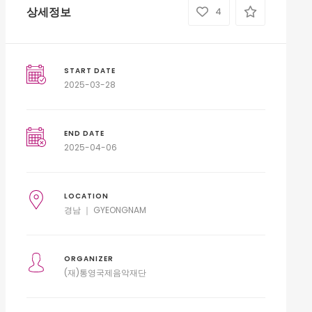
상세정보
4
START DATE
2025-03-28
END DATE
2025-04-06
LOCATION
경남 ｜ GYEONGNAM
ORGANIZER
(재)통영국제음악재단