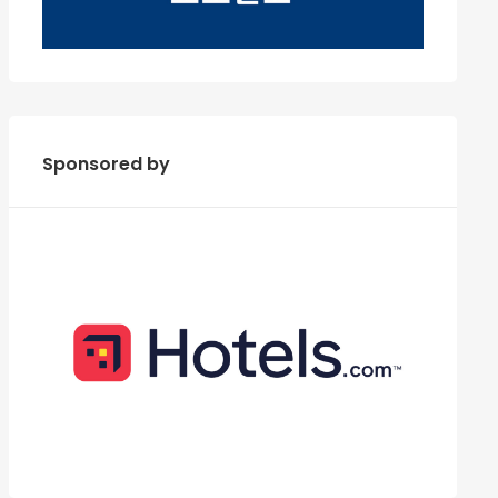
Sponsored by