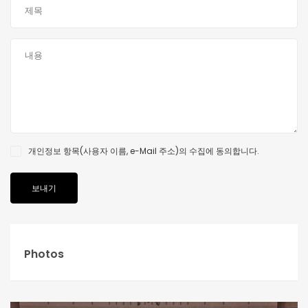
개인정보 항목(사용자 이름, e-Mail 주소)의 수집에 동의합니다.
Photos