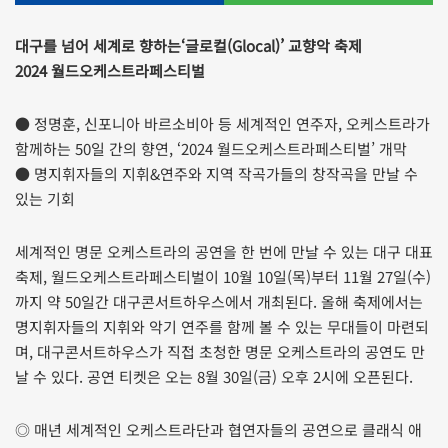
대구를 넘어 세계로 향하는‘글로컬(Glocal)’ 교향악 축제
2024 월드오케스트라페스티벌
● 정명훈, 신포니아 바르소비아 등 세계적인 연주자, 오케스트라가
함께하는 50일 간의 향연, ‘2024 월드오케스트라페스티벌’ 개막
● 명지휘자들의 지휘&연주와 지역 작곡가들의 창작곡을 만날 수
있는 기회
세계적인 명문 오케스트라의 공연을 한 번에 만날 수 있는 대구 대표
축제, 월드오케스트라페스티벌이 10월 10일(목)부터 11월 27일(수)
까지 약 50일간 대구콘서트하우스에서 개최된다. 올해 축제에서는
명지휘자들의 지휘와 악기 연주를 함께 볼 수 있는 무대들이 마련되
며, 대구콘서트하우스가 직접 초청한 명문 오케스트라의 공연도 만
날 수 있다. 공연 티켓은 오는 8월 30일(금) 오후 2시에 오픈된다.
◎ 매년 세계적인 오케스트라단과 협연자들의 공연으로 클래식 애