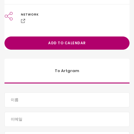
NETWORK
ADD TO CALENDAR
To Artgram