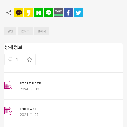
공연
콘서트
클래식
상세정보
4
START DATE
2024-10-10
END DATE
2024-11-27