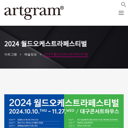
2024 월드오케스트라페스티벌
2024 월드오케스트라페스티벌
아트그램
예술정보