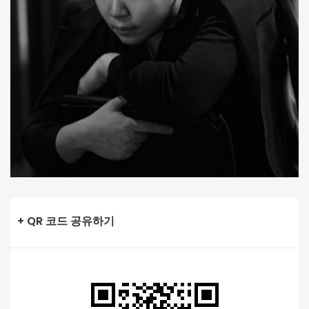
+ QR 코드 공유하기