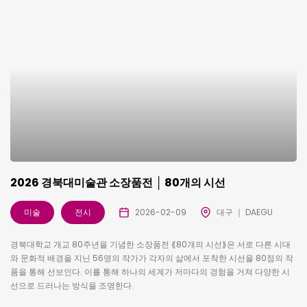
2026 경북대미술관 소장품전 │ 80개의 시선
미술
전시
2026-02-09
대구 ｜ DAEGU
경북대학교 개교 80주년을 기념한 소장품전 ⟪80개의 시선⟫은 서로 다른 시대
와 문화적 배경을 지닌 56명의 작가가 각자의 삶에서 포착한 시선을 80점의 작
품을 통해 선보인다. 이를 통해 하나의 세계가 저마다의 경험을 거쳐 다양한 시
선으로 드러나는 방식을 조명한다.