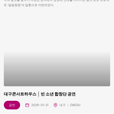
트 ‘달빛동맹’의 일환으로 마련되었다.
대구콘서트하우스 │ 빈 소년 합창단 공연
공연
2026-01-21
대구 ｜ DAEGU