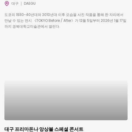
대구 ｜ DAEGU
도쿄의 1930-40년대와 2010년대 이후 모습을 사진 작품을 통해 한 자리에서
만날 수 있는 전시 《TOKYO Before / After》가 12월 5일부터 2026년 1월 17일
까지 경북대학교미술관에서 열린다.
대구 프리마돈나 앙상블 스페셜 콘서트