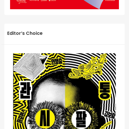
Editor’s Choice