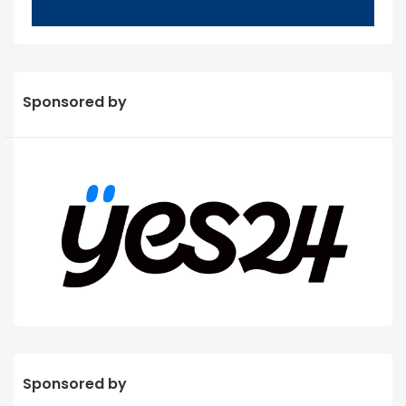
Sponsored by
Sponsored by