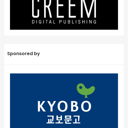
Sponsored by