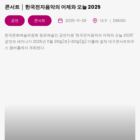
콘서트 │ 한국전자음악의 어제와 오늘 2025
공연
콘서트
2025-11-29
대구 ｜ DAEGU
한국문화예술위원회 원로예술인 공연지원 '한국전자음악의 어제와 오늘 2025'
공연과 세미나가 2025년 11월 29일(토)~30일(일) 이틀에 걸쳐 대구콘서트하우
스 챔버홀에서 개최된다.