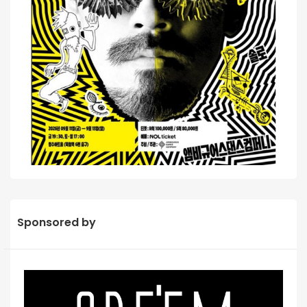
Sponsored by