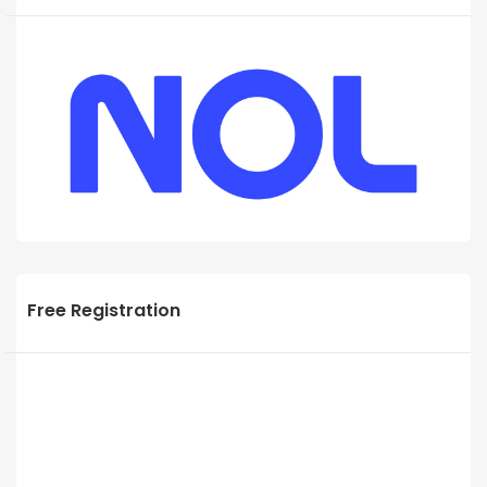
Free Registration