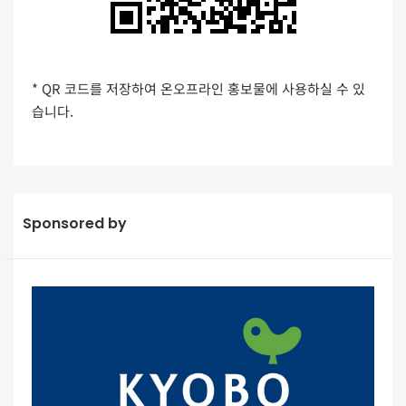
* QR 코드를 저장하여 온오프라인 홍보물에 사용하실 수 있
습니다.
Sponsored by