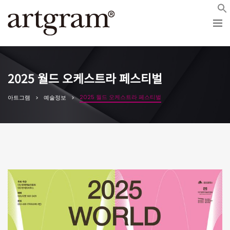
2025 월드 오케스트라 페스티벌
2025 월드 오케스트라 페스티벌
아트그램
예술정보