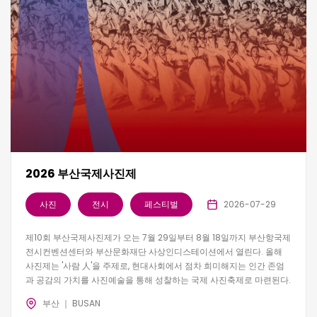
2026 부산국제사진제
사진
전시
페스티벌
2026-07-29
제10회 부산국제사진제가 오는 7월 29일부터 8월 18일까지 부산항국제
전시컨벤션센터와 부산문화재단 사상인디스테이션에서 열린다. 올해
사진제는 '사람 人'을 주제로, 현대사회에서 점차 희미해지는 인간 존엄
과 공감의 가치를 사진예술을 통해 성찰하는 국제 사진축제로 마련된다.
부산 ｜ BUSAN