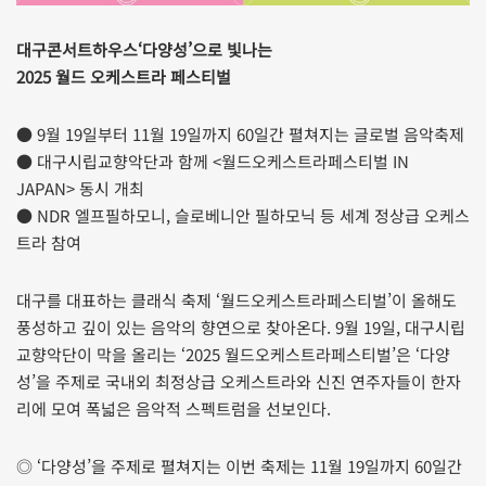
대구콘서트하우스‘다양성’으로 빛나는
2025 월드 오케스트라 페스티벌
● 9월 19일부터 11월 19일까지 60일간 펼쳐지는 글로벌 음악축제
● 대구시립교향악단과 함께 <월드오케스트라페스티벌 IN
JAPAN> 동시 개최
● NDR 엘프필하모니, 슬로베니안 필하모닉 등 세계 정상급 오케스
트라 참여
대구를 대표하는 클래식 축제 ‘월드오케스트라페스티벌’이 올해도
풍성하고 깊이 있는 음악의 향연으로 찾아온다. 9월 19일, 대구시립
교향악단이 막을 올리는 ‘2025 월드오케스트라페스티벌’은 ‘다양
성’을 주제로 국내외 최정상급 오케스트라와 신진 연주자들이 한자
리에 모여 폭넓은 음악적 스펙트럼을 선보인다.
◎ ‘다양성’을 주제로 펼쳐지는 이번 축제는 11월 19일까지 60일간