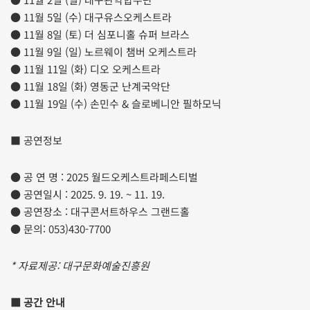
● 11월 5일 (수) 대구유스오케스트라
● 11월 8일 (토) 더 심포니홀 슈퍼 브라스
● 11월 9일 (일) 노르웨이 챔버 오케스트라
● 11월 11일 (화) 디오 오케스트라
● 11월 18일 (화) 영동군 난계국악단
● 11월 19일 (수) 손민수 & 슬로베니안 필하모닉
■ 공연정보
● 공 연 명 : 2025 월드오케스트라페스티벌
● 공연일시 : 2025. 9. 19. ~ 11. 19.
● 공연장소 : 대구콘서트하우스 그랜드홀
● 문의: 053)430-7700
* 자료제공: 대구문화예술진흥원
■ 공간 안내