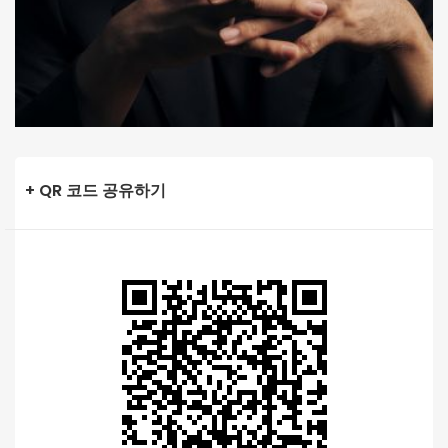
+ QR 코드 공유하기