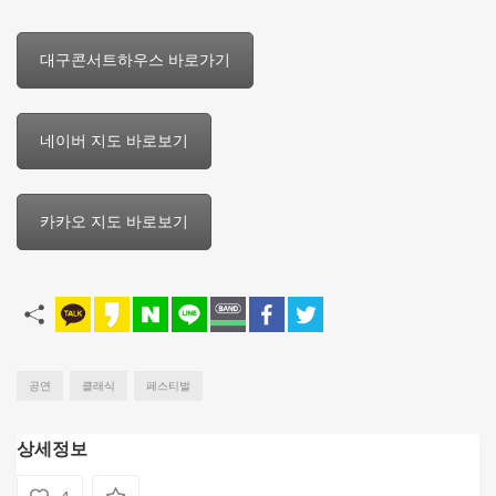
대구콘서트하우스 바로가기
네이버 지도 바로보기
카카오 지도 바로보기
공연
클래식
페스티벌
상세정보