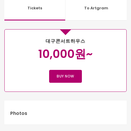
Tickets
To Artgram
대구콘서트하우스
10,000원~
BUY NOW
Photos