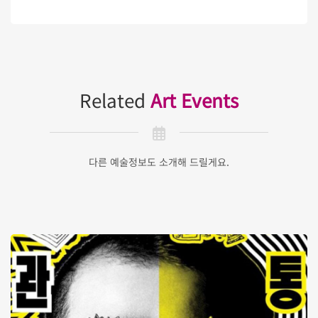
Related
Art Events
다른 예술정보도 소개해 드릴게요.