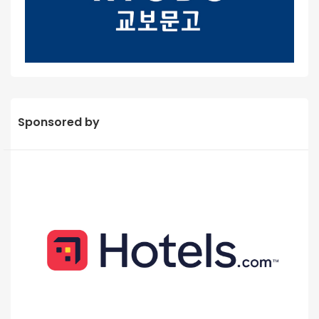
Sponsored by