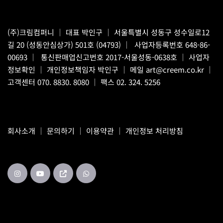
(주)크림컴퍼니
｜ 대표 박인구 ｜ 서울특별시 성동구 성수일로12
길 20 (성동안심상가) 501호 (04793) ｜ 사업자등록번호 648-86-
00693 ｜ 통신판매업신고번호 2017-서울성동-0638호 ｜
사업자
정보확인
｜ 개인정보책임자 박인구 ｜ 메일
art@creem.co.kr
｜
고객센터
070. 8830. 8080
｜ 팩스 02. 324. 5256
회사소개
｜
문의하기
｜
이용약관
｜
개인정보 처리방침