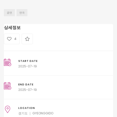
공연
연극
상세정보
4
START DATE
2025-07-19
END DATE
2025-07-19
LOCATION
경기도 ｜ GYEONGGIDO