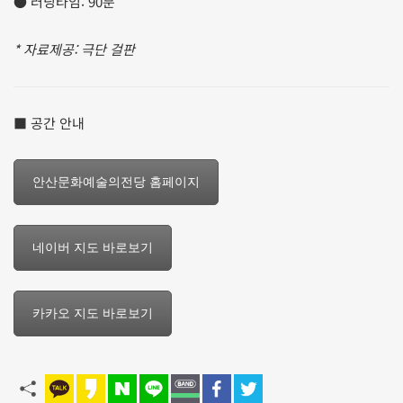
● 러닝타임: 90분
* 자료제공: 극단 걸판
■ 공간 안내
안산문화예술의전당 홈페이지
네이버 지도 바로보기
카카오 지도 바로보기