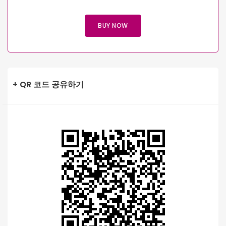
BUY NOW
+ QR 코드 공유하기