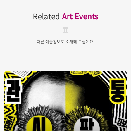
Related
Art Events
다른 예술정보도 소개해 드릴게요.