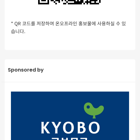
* QR 코드를 저장하여 온오프라인 홍보물에 사용하실 수 있
습니다.
Sponsored by