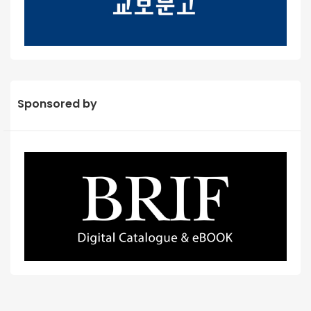
Sponsored by