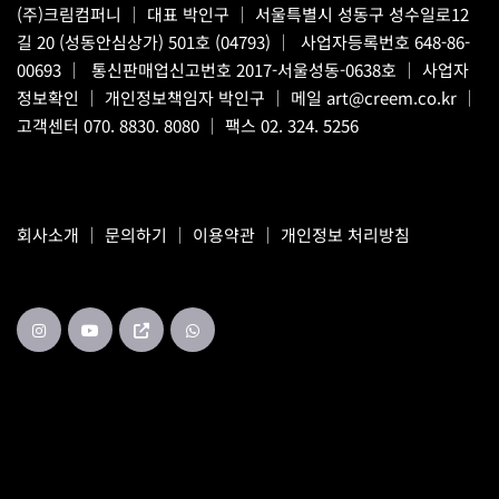
(주)크림컴퍼니
｜ 대표 박인구 ｜ 서울특별시 성동구 성수일로12
길 20 (성동안심상가) 501호 (04793) ｜ 사업자등록번호 648-86-
00693 ｜ 통신판매업신고번호 2017-서울성동-0638호 ｜
사업자
정보확인
｜ 개인정보책임자 박인구 ｜ 메일
art@creem.co.kr
｜
고객센터
070. 8830. 8080
｜ 팩스 02. 324. 5256
회사소개
｜
문의하기
｜
이용약관
｜
개인정보 처리방침