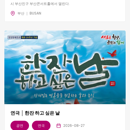
시 부산진구 부산콘서트홀에서 열린다.
부산 ｜ BUSAN
연극 │ 한잔 하고 싶은 날
공연
연극
2026-08-27