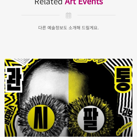
Related
Art Events
다른 예술정보도 소개해 드릴게요.