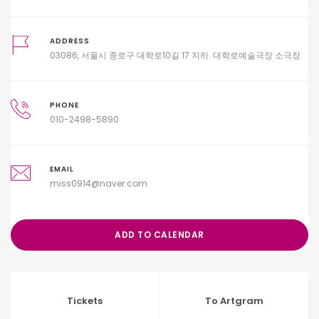
ADDRESS
03086, 서울시 종로구 대학로10길 17 지하. 대학로예술극장 소극장
PHONE
010-2498-5890
EMAIL
miss0914@naver.com
ADD TO CALENDAR
Tickets
To Artgram