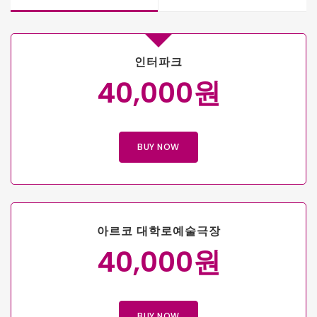
인터파크
40,000원
BUY NOW
아르코 대학로예술극장
40,000원
BUY NOW