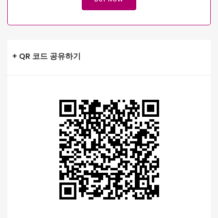
+ QR 코드 공유하기