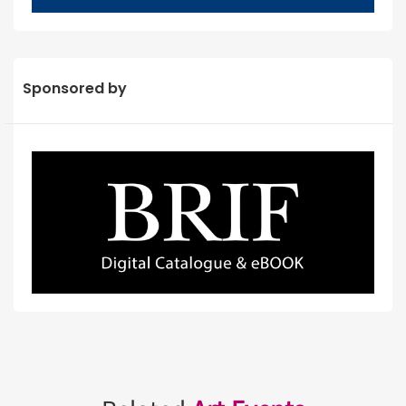
Sponsored by