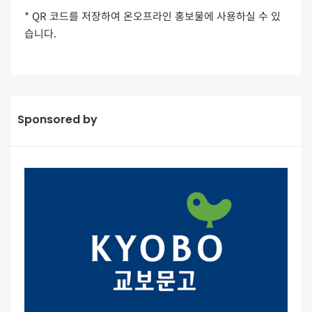
* QR 코드를 저장하여 온오프라인 홍보물에 사용하실 수 있
습니다.
Sponsored by