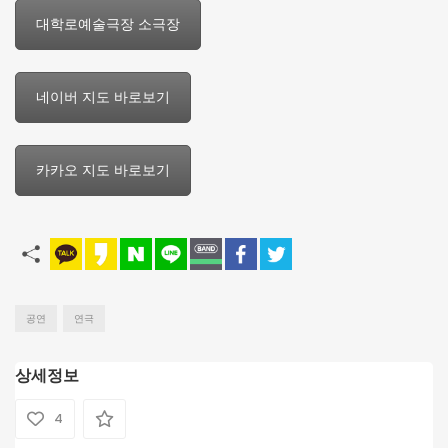
대학로예술극장 소극장
네이버 지도 바로보기
카카오 지도 바로보기
공연
연극
상세정보
4