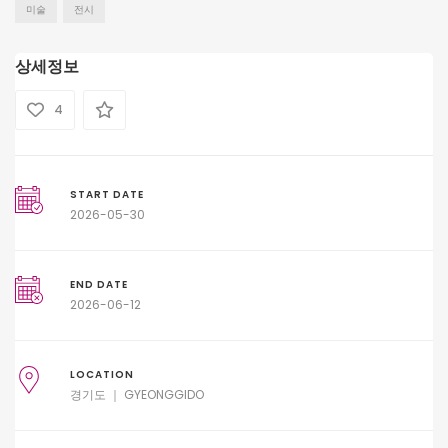
미술
전시
상세정보
4
START DATE
2026-05-30
END DATE
2026-06-12
LOCATION
경기도 ｜ GYEONGGIDO