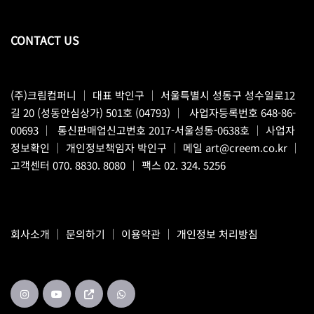
CONTACT US
(주)크림컴퍼니
｜ 대표 박인구 ｜ 서울특별시 성동구 성수일로12
길 20 (성동안심상가) 501호 (04793) ｜ 사업자등록번호 648-86-
00693 ｜ 통신판매업신고번호 2017-서울성동-0638호 ｜
사업자
정보확인
｜ 개인정보책임자 박인구 ｜ 메일
art@creem.co.kr
｜
고객센터
070. 8830. 8080
｜ 팩스 02. 324. 5256
회사소개
｜
문의하기
｜
이용약관
｜
개인정보 처리방침