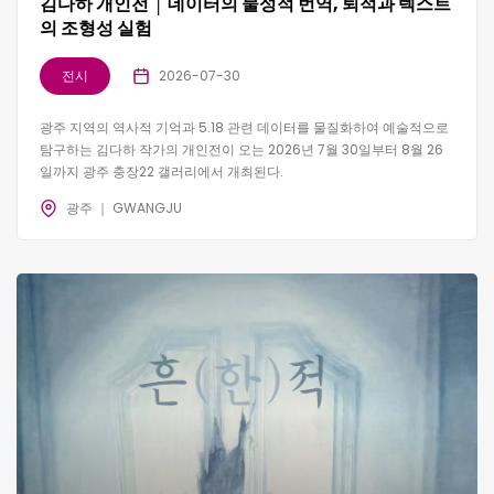
김다하 개인전 │ 데이터의 물성적 번역, 퇴적과 텍스트
의 조형성 실험
전시
2026-07-30
광주 지역의 역사적 기억과 5.18 관련 데이터를 물질화하여 예술적으로
탐구하는 김다하 작가의 개인전이 오는 2026년 7월 30일부터 8월 26
일까지 광주 충장22 갤러리에서 개최된다.
광주 ｜ GWANGJU