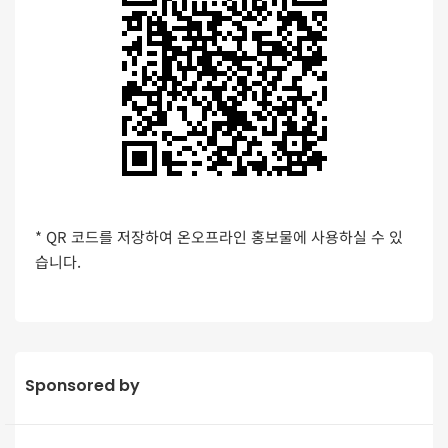
* QR 코드를 저장하여 온오프라인 홍보물에 사용하실 수 있
습니다.
Sponsored by