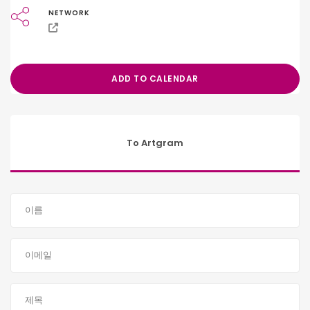
NETWORK
ADD TO CALENDAR
To Artgram