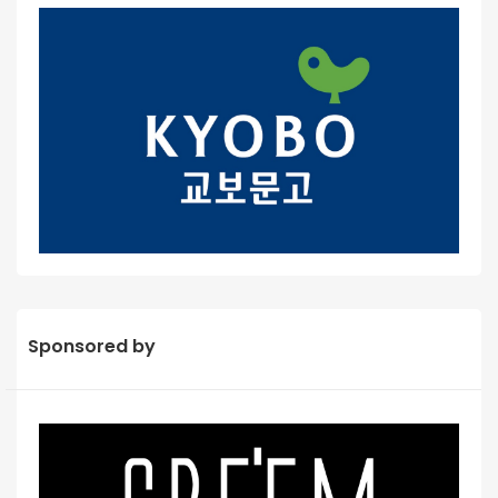
Sponsored by