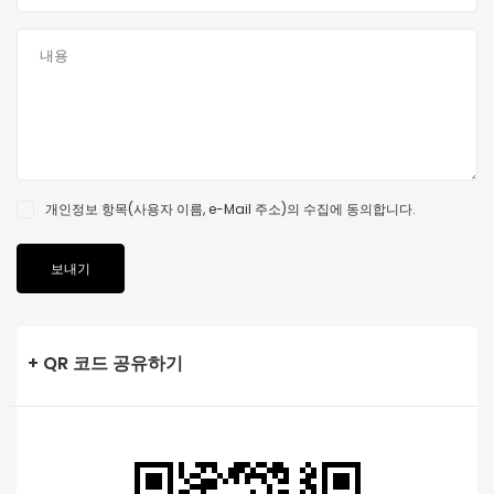
개인정보 항목(사용자 이름, e-Mail 주소)의 수집에 동의합니다.
+ QR 코드 공유하기