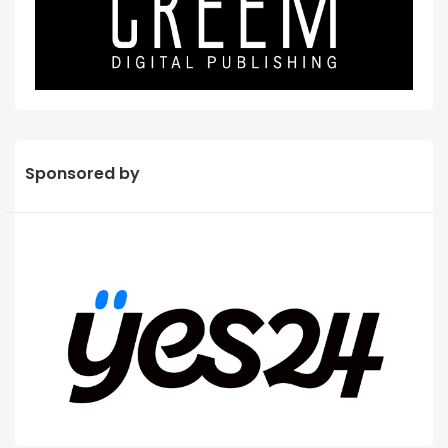
Sponsored by