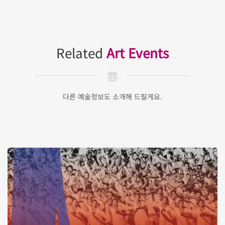
Related
Art Events
다른 예술정보도 소개해 드릴게요.